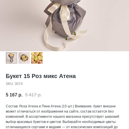
Букет 15 Роз микс Атена
SKU:
3074
5 167
р.
5 417
р.
Состав: Роза Атена и Пинк Атена (15 шт.) Внимание: букет внешне
может отличаться от изображения на сайте, состав остается без
изменений. В ассортименте нашего магазина присутствует широкий
выбор красивых букетов и цветов. Выбирайте необходимые цветы
отличающиеся сортами и видами — от классических композиций до