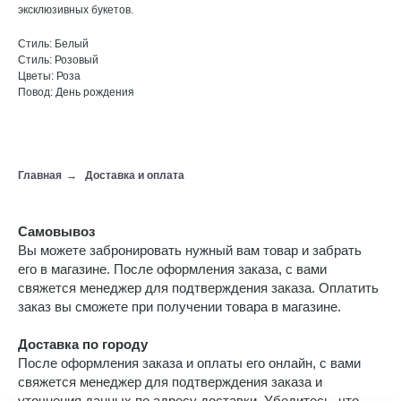
эксклюзивных букетов.
Стиль: Белый
Стиль: Розовый
Цветы: Роза
Повод: День рождения
Главная
→
Доставка и оплата
Самовывоз
Вы можете забронировать нужный вам товар и забрать
его в магазине. После оформления заказа, с вами
свяжется менеджер для подтверждения заказа. Оплатить
заказ вы сможете при получении товара в магазине.
Доставка по городу
После оформления заказа и оплаты его онлайн, с вами
свяжется менеджер для подтверждения заказа и
уточнения данных по адресу доставки. Убедитесь, что