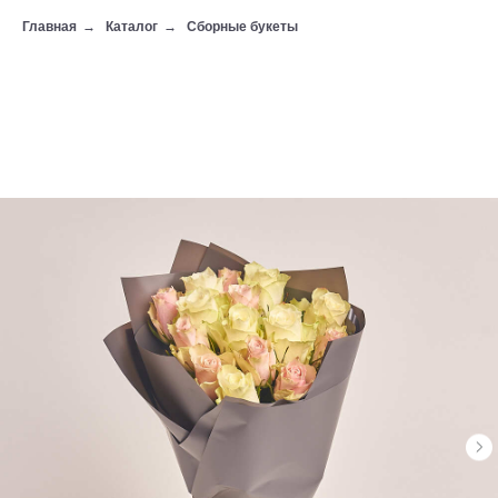
Главная
→
Каталог
→
Сборные букеты