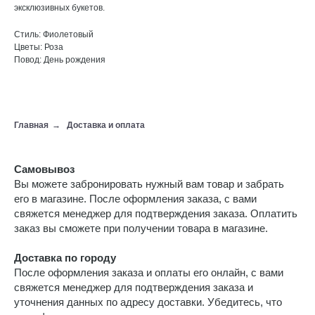
эксклюзивных букетов.
Стиль: Фиолетовый
Цветы: Роза
Повод: День рождения
Главная
→
Доставка и оплата
Самовывоз
Вы можете забронировать нужный вам товар и забрать
его в магазине. После оформления заказа, с вами
свяжется менеджер для подтверждения заказа. Оплатить
заказ вы сможете при получении товара в магазине.
Доставка по городу
После оформления заказа и оплаты его онлайн, с вами
свяжется менеджер для подтверждения заказа и
уточнения данных по адресу доставки. Убедитесь, что