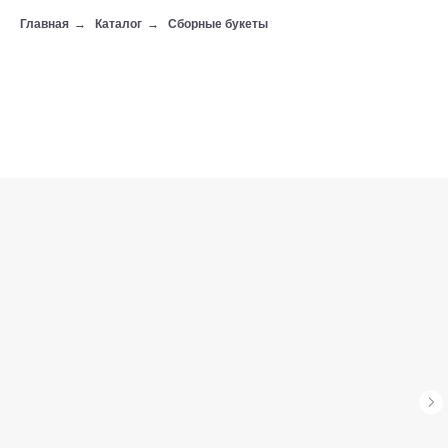
Главная
→
Каталог
→
Сборные букеты