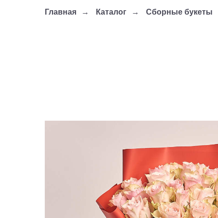
Главная
→
Каталог
→
Сборные букеты