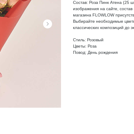
Состав: Роза Пинк Атена (25 ш
изображения на сайте, состав
магазина FLOWLOW присутству
Выбирайте необходимые цвет
классических композиций до э
Стиль: Розовый
Цветы: Роза
Повод: День рождения