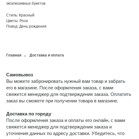
эксклюзивных букетов.
Стиль: Красный
Цветы: Роза
Повод: День рождения
Главная
→
Доставка и оплата
Самовывоз
Вы можете забронировать нужный вам товар и забрать
его в магазине. После оформления заказа, с вами
свяжется менеджер для подтверждения заказа. Оплатить
заказ вы сможете при получении товара в магазине.
Доставка по городу
После оформления заказа и оплаты его онлайн, с вами
свяжется менеджер для подтверждения заказа и
уточнения данных по адресу доставки. Убедитесь, что