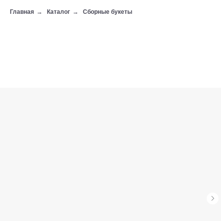
Главная
→
Каталог
→
Сборные букеты