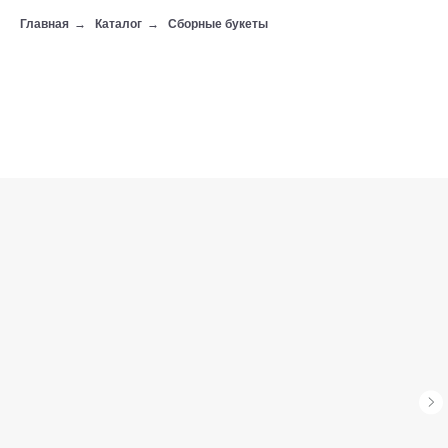
Главная
→
Каталог
→
Сборные букеты