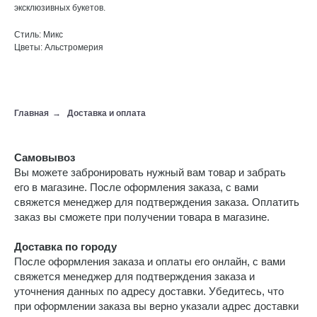
эксклюзивных букетов.
Стиль: Микс
Цветы: Альстромерия
Главная
→
Доставка и оплата
Самовывоз
Вы можете забронировать нужный вам товар и забрать
его в магазине. После оформления заказа, с вами
свяжется менеджер для подтверждения заказа. Оплатить
заказ вы сможете при получении товара в магазине.
Доставка по городу
После оформления заказа и оплаты его онлайн, с вами
свяжется менеджер для подтверждения заказа и
уточнения данных по адресу доставки. Убедитесь, что
при оформлении заказа вы верно указали адрес доставки